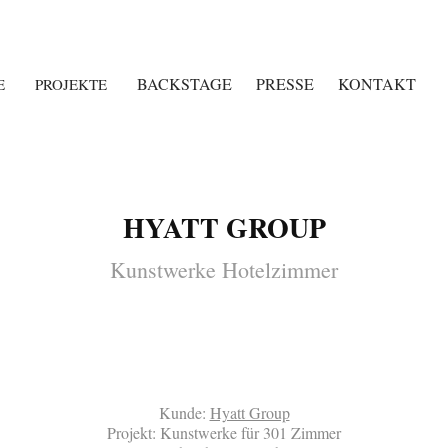
BACKSTAGE
PRESSE
KONTAKT
E
PROJEKTE
HYATT GROUP
Kunstwerke Hotelzimmer
Kunde:
Hyatt Group
Projekt: Kunstwerke für 301 Zimmer